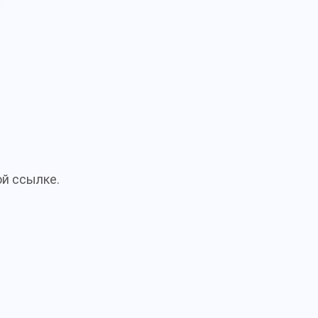
й ссылке.