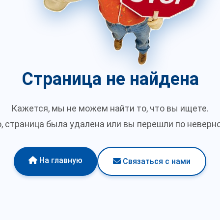
Страница не найдена
Кажется, мы не можем найти то, что вы ищете.
 страница была удалена или вы перешли по неверно
На главную
Связаться с нами